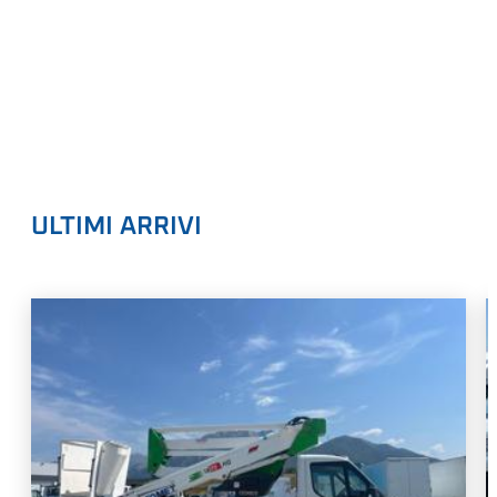
ULTIMI ARRIVI