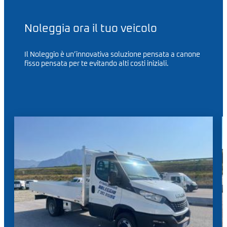
Noleggia ora il tuo veicolo
Il Noleggio è un’innovativa soluzione pensata a canone
fisso pensata per te evitando alti costi iniziali.