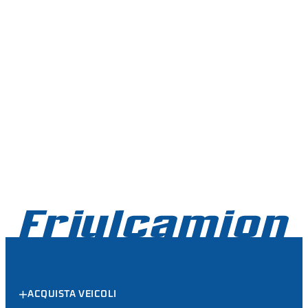
ACQUISTA VEICOLI