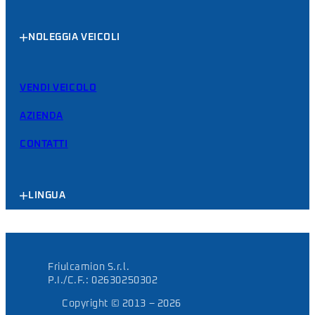
NOLEGGIA VEICOLI
VENDI VEICOLO
AZIENDA
CONTATTI
LINGUA
Friulcamion S.r.l.
P.I./C.F.: 02630250302
Copyright © 2013 – 2026